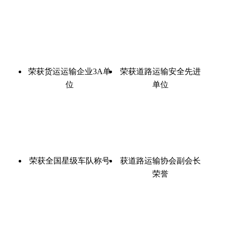
荣获货运运输企业3A单
荣获道路运输安全先进
位
单位
荣获全国星级车队称号
获道路运输协会副会长
荣誉