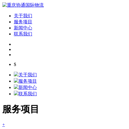
关于我们
服务项目
新闻中心
联系我们
$
关于我们
服务项目
新闻中心
联系我们
服务项目
+