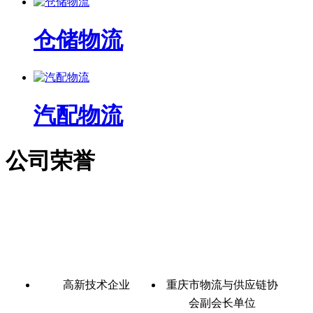
仓储物流
汽配物流
公司荣誉
高新技术企业
重庆市物流与供应链协
会副会长单位