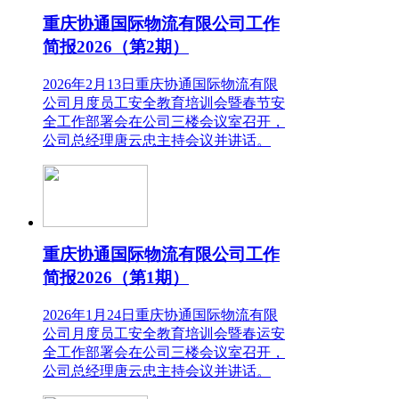
重庆协通国际物流有限公司工作
简报2026（第2期）
2026年2月13日重庆协通国际物流有限
公司月度员工安全教育培训会暨春节安
全工作部署会在公司三楼会议室召开，
公司总经理唐云忠主持会议并讲话。
重庆协通国际物流有限公司工作
简报2026（第1期）
2026年1月24日重庆协通国际物流有限
公司月度员工安全教育培训会暨春运安
全工作部署会在公司三楼会议室召开，
公司总经理唐云忠主持会议并讲话。