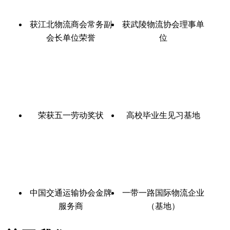
获江北物流商会常务副
获武陵物流协会理事单
会长单位荣誉
位
荣获五一劳动奖状
高校毕业生见习基地
中国交通运输协会金牌
一带一路国际物流企业
服务商
（基地）