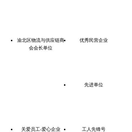
渝北区物流与供应链商
优秀民营企业
会会长单位
先进单位
关爱员工-爱心企业
工人先锋号