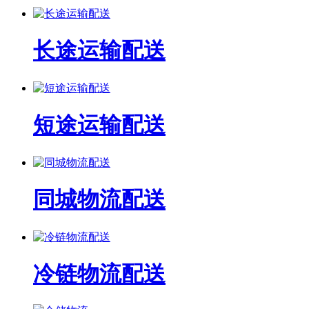
长途运输配送
短途运输配送
同城物流配送
冷链物流配送