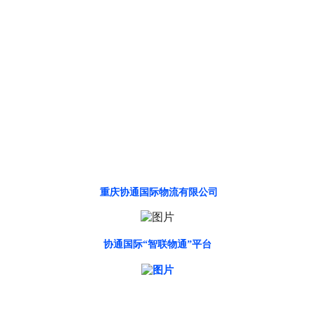
重庆协通国际物流有限公司
协通国际
“智联物通”平台