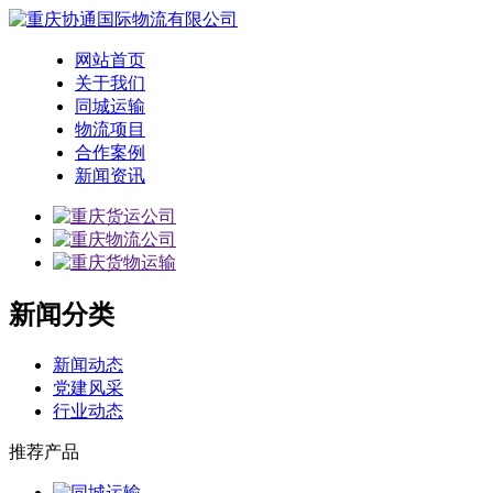
网站首页
关于我们
同城运输
物流项目
合作案例
新闻资讯
新闻分类
新闻动态
党建风采
行业动态
推荐产品