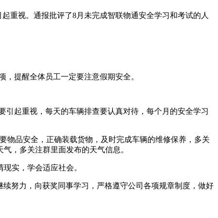
引起重视。通报批评了
8
月未完成智联物通安全学习和考试的人
项，提醒全体员工一定要注意假期安全。
要引起重视，每天的车辆排查要认真对待，每个月的安全学习
要物品安全，正确装载货物，及时完成车辆的维修保养，多关
天气，多关注群里面发布的天气信息。
清现实，学会适应社会。
继续努力，向获奖同事学习，严格遵守公司各项规章制度，做好