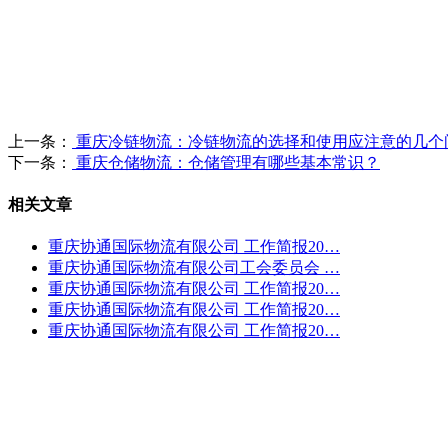
上一条：
重庆冷链物流：冷链物流的选择和使用应注意的几个
下一条：
重庆仓储物流：仓储管理有哪些基本常识？
相关文章
重庆协通国际物流有限公司 工作简报20…
重庆协通国际物流有限公司工会委员会 …
重庆协通国际物流有限公司 工作简报20…
重庆协通国际物流有限公司 工作简报20…
重庆协通国际物流有限公司 工作简报20…