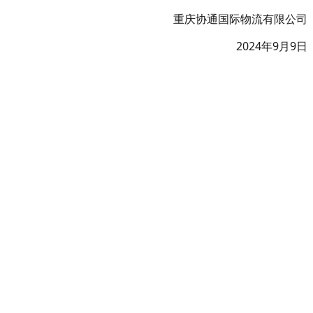
重庆协通国际物流有限公司
2024年9月9日