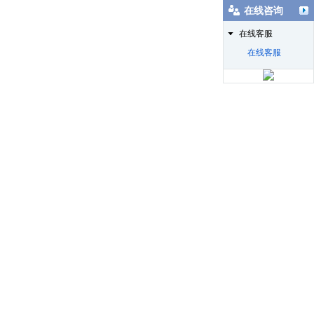
在线咨询
在线客服
在线客服