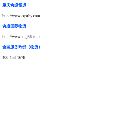
重庆协通货运
http://www.cqxthy.com
协通国际物流
http://www.xtgj56.com
全国服务热线（物流）
400-158-1678