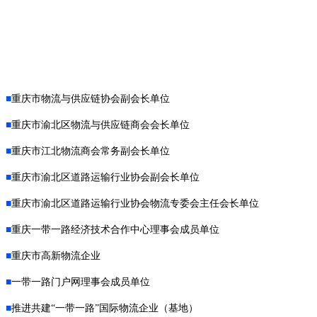
■
重庆市物流与供应链协会副会长单位
■
重庆市渝北区物流与供应链商会会长单位
■
重庆市江北物流商会常务副会长单位
■
重庆市渝北区道路运输行业协会副会长单位
■
重庆市渝北区道路运输行业协会物流专委会主任会长单位
■
重庆一带一路经济技术合作中心理事会成员单位
■
重庆市高新物流企业
■
一带一路门户网理事会成员单位
■
推进共建“一带一路”国际物流企业（基地）