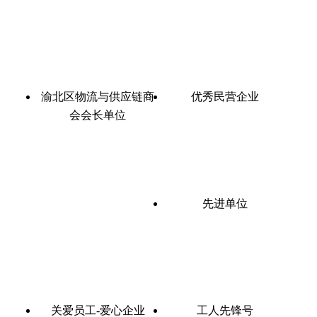
渝北区物流与供应链商
优秀民营企业
会会长单位
先进单位
关爱员工-爱心企业
工人先锋号