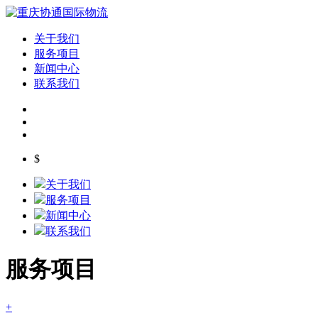
关于我们
服务项目
新闻中心
联系我们
$
关于我们
服务项目
新闻中心
联系我们
服务项目
+