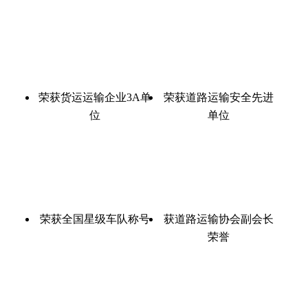
荣获货运运输企业3A单
荣获道路运输安全先进
位
单位
荣获全国星级车队称号
获道路运输协会副会长
荣誉