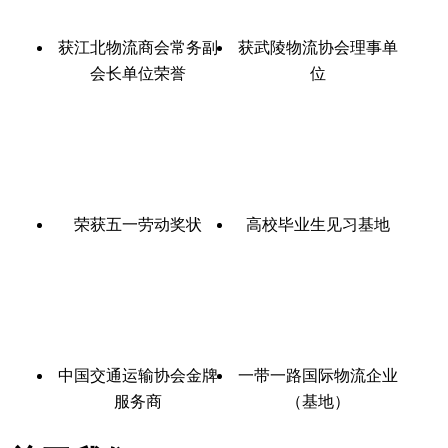
获江北物流商会常务副
获武陵物流协会理事单
会长单位荣誉
位
荣获五一劳动奖状
高校毕业生见习基地
中国交通运输协会金牌
一带一路国际物流企业
服务商
（基地）