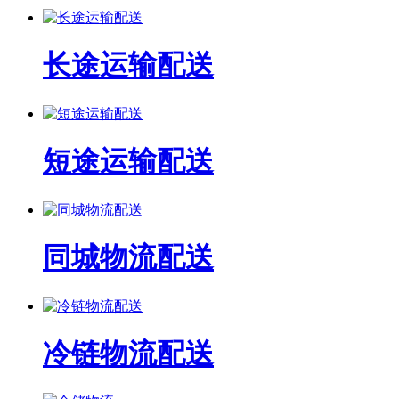
长途运输配送
短途运输配送
同城物流配送
冷链物流配送