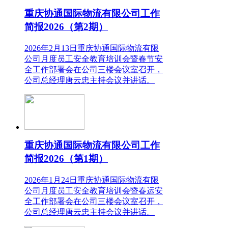
重庆协通国际物流有限公司工作
简报2026（第2期）
2026年2月13日重庆协通国际物流有限
公司月度员工安全教育培训会暨春节安
全工作部署会在公司三楼会议室召开，
公司总经理唐云忠主持会议并讲话。
重庆协通国际物流有限公司工作
简报2026（第1期）
2026年1月24日重庆协通国际物流有限
公司月度员工安全教育培训会暨春运安
全工作部署会在公司三楼会议室召开，
公司总经理唐云忠主持会议并讲话。