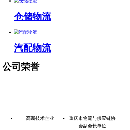
仓储物流
汽配物流
公司荣誉
高新技术企业
重庆市物流与供应链协
会副会长单位