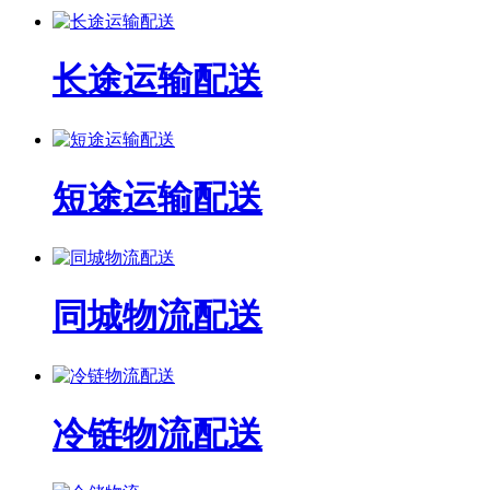
长途运输配送
短途运输配送
同城物流配送
冷链物流配送