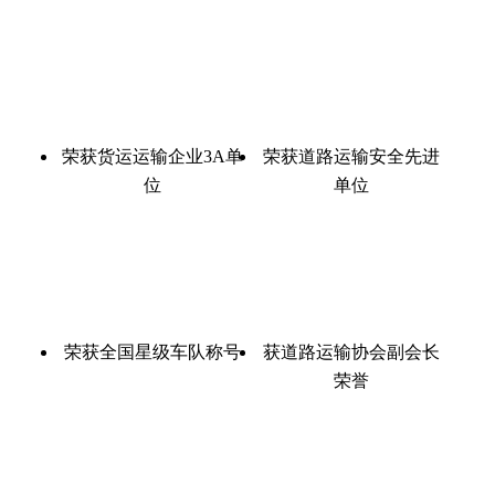
荣获货运运输企业3A单
荣获道路运输安全先进
位
单位
荣获全国星级车队称号
获道路运输协会副会长
荣誉