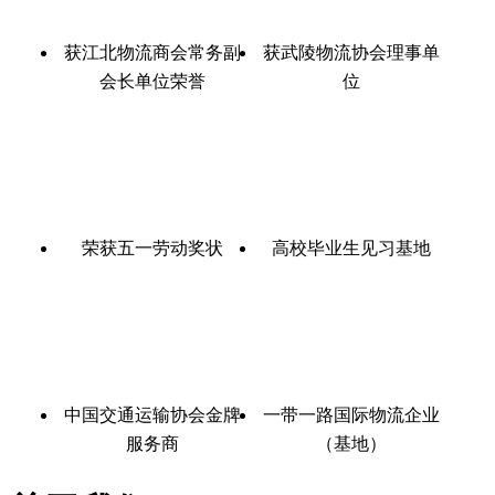
获江北物流商会常务副
获武陵物流协会理事单
会长单位荣誉
位
荣获五一劳动奖状
高校毕业生见习基地
中国交通运输协会金牌
一带一路国际物流企业
服务商
（基地）