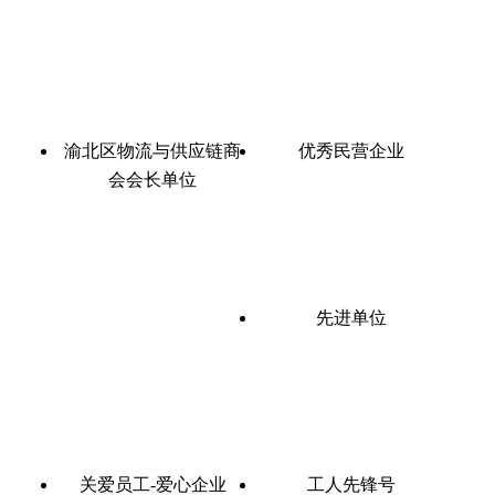
渝北区物流与供应链商
优秀民营企业
会会长单位
先进单位
关爱员工-爱心企业
工人先锋号