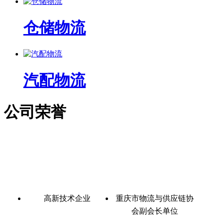
仓储物流
汽配物流
公司荣誉
高新技术企业
重庆市物流与供应链协
会副会长单位