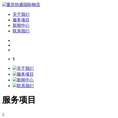
关于我们
服务项目
新闻中心
联系我们
$
关于我们
服务项目
新闻中心
联系我们
服务项目
+