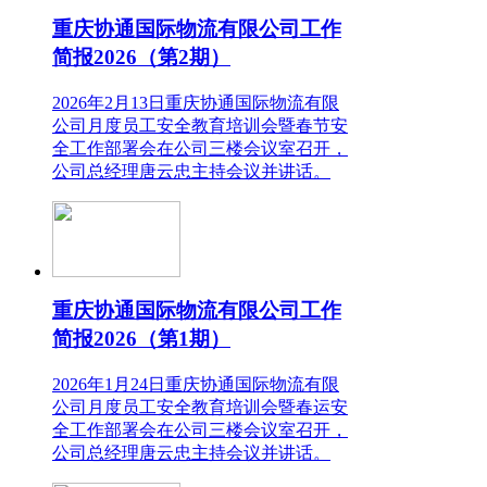
重庆协通国际物流有限公司工作
简报2026（第2期）
2026年2月13日重庆协通国际物流有限
公司月度员工安全教育培训会暨春节安
全工作部署会在公司三楼会议室召开，
公司总经理唐云忠主持会议并讲话。
重庆协通国际物流有限公司工作
简报2026（第1期）
2026年1月24日重庆协通国际物流有限
公司月度员工安全教育培训会暨春运安
全工作部署会在公司三楼会议室召开，
公司总经理唐云忠主持会议并讲话。