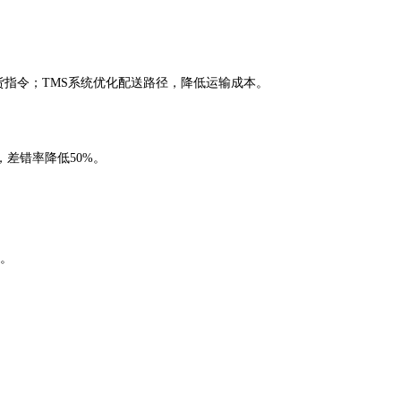
货指令；TMS系统优化配送路径，降低运输成本。
差错率降低50%。
营。