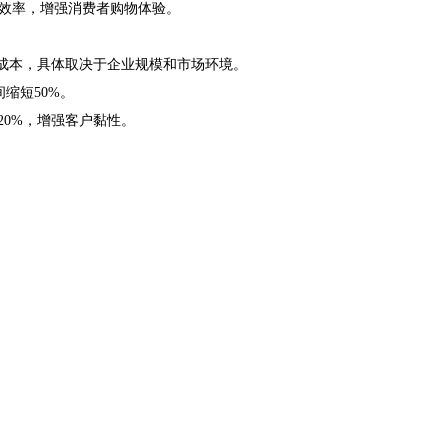
效率，增强消费者购物体验。
成本，具体取决于企业规模和市场环境。
缩短50%。
0%，增强客户黏性。