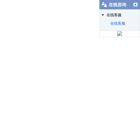
在线咨询
在线客服
在线客服