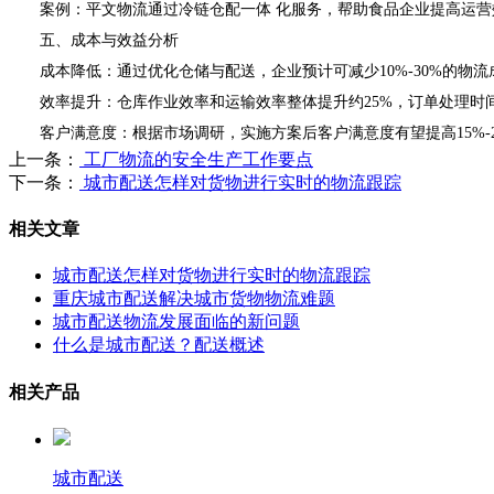
案例：平文物流通过冷链仓配一体 化服务，帮助食品企业提高运营
五、成本与效益分析
成本降低：通过优化仓储与配送，企业预计可减少10%-30%的物流
效率提升：仓库作业效率和运输效率整体提升约25%，订单处理时间
客户满意度：根据市场调研，实施方案后客户满意度有望提高15%-2
上一条：
工厂物流的安全生产工作要点
下一条：
城市配送怎样对货物进行实时的物流跟踪
相关文章
城市配送怎样对货物进行实时的物流跟踪
重庆城市配送解决城市货物物流难题
城市配送物流发展面临的新问题
什么是城市配送？配送概述
相关产品
城市配送