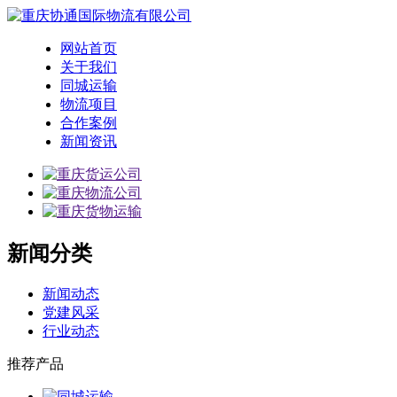
网站首页
关于我们
同城运输
物流项目
合作案例
新闻资讯
新闻分类
新闻动态
党建风采
行业动态
推荐产品