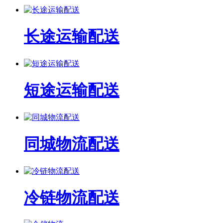
长途运输配送
短途运输配送
同城物流配送
冷链物流配送