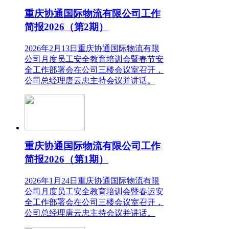
重庆协通国际物流有限公司工作
简报2026（第2期）
2026年2月13日重庆协通国际物流有限
公司月度员工安全教育培训会暨春节安
全工作部署会在公司三楼会议室召开，
公司总经理唐云忠主持会议并讲话。
重庆协通国际物流有限公司工作
简报2026（第1期）
2026年1月24日重庆协通国际物流有限
公司月度员工安全教育培训会暨春运安
全工作部署会在公司三楼会议室召开，
公司总经理唐云忠主持会议并讲话。