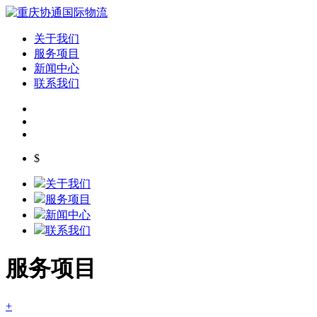
关于我们
服务项目
新闻中心
联系我们
$
关于我们
服务项目
新闻中心
联系我们
服务项目
+