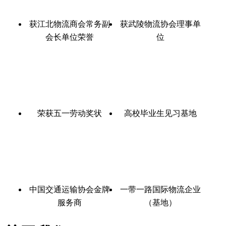
获江北物流商会常务副
获武陵物流协会理事单
会长单位荣誉
位
荣获五一劳动奖状
高校毕业生见习基地
中国交通运输协会金牌
一带一路国际物流企业
服务商
（基地）