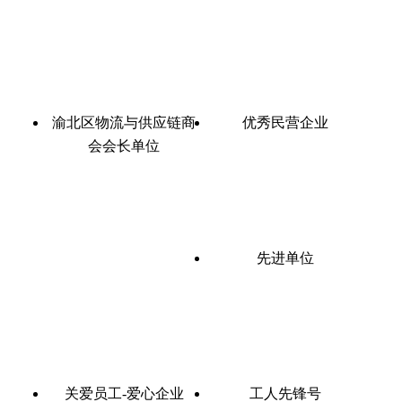
渝北区物流与供应链商
优秀民营企业
会会长单位
先进单位
关爱员工-爱心企业
工人先锋号