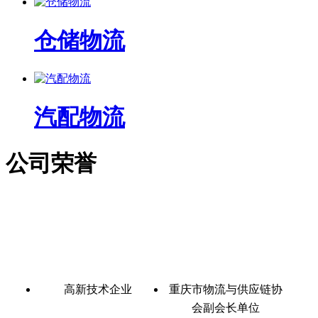
仓储物流
汽配物流
公司荣誉
高新技术企业
重庆市物流与供应链协
会副会长单位