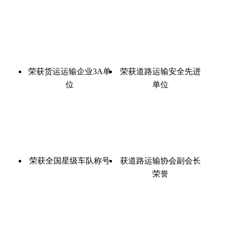
荣获货运运输企业3A单
荣获道路运输安全先进
位
单位
荣获全国星级车队称号
获道路运输协会副会长
荣誉