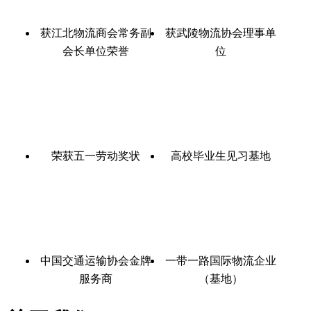
获江北物流商会常务副
获武陵物流协会理事单
会长单位荣誉
位
荣获五一劳动奖状
高校毕业生见习基地
中国交通运输协会金牌
一带一路国际物流企业
服务商
（基地）