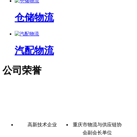
仓储物流
汽配物流
公司荣誉
高新技术企业
重庆市物流与供应链协
会副会长单位