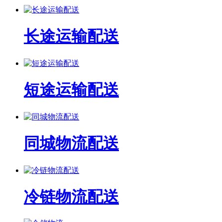
长途运输配送
短途运输配送
同城物流配送
冷链物流配送