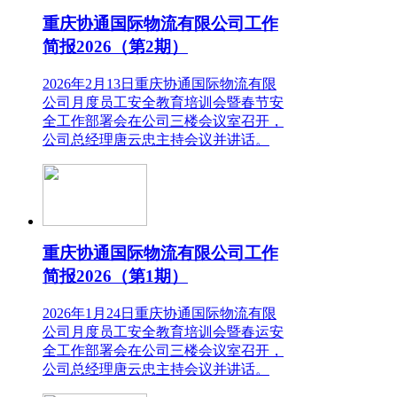
重庆协通国际物流有限公司工作
简报2026（第2期）
2026年2月13日重庆协通国际物流有限
公司月度员工安全教育培训会暨春节安
全工作部署会在公司三楼会议室召开，
公司总经理唐云忠主持会议并讲话。
重庆协通国际物流有限公司工作
简报2026（第1期）
2026年1月24日重庆协通国际物流有限
公司月度员工安全教育培训会暨春运安
全工作部署会在公司三楼会议室召开，
公司总经理唐云忠主持会议并讲话。