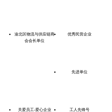
渝北区物流与供应链商
优秀民营企业
会会长单位
先进单位
关爱员工-爱心企业
工人先锋号