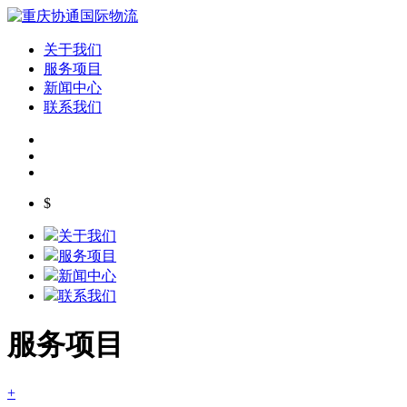
关于我们
服务项目
新闻中心
联系我们
$
关于我们
服务项目
新闻中心
联系我们
服务项目
+